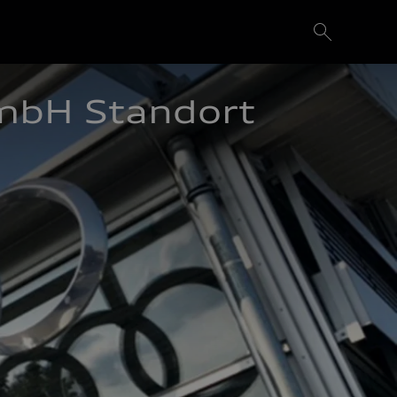
mbH Standort 