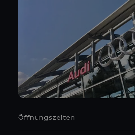
Öffnungszeiten