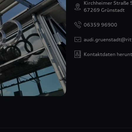
Kirchheimer Straße 
67269 Grünstadt
06359 96900
audi.gruenstadt@rit
Kontaktdaten herunt