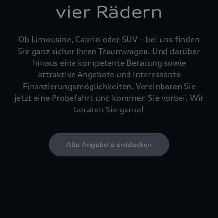
vier Rädern
Ob Limousine, Cabrio oder SUV – bei uns finden
Sie ganz sicher Ihren Traumwagen. Und darüber
hinaus eine kompetente Beratung sowie
attraktive Angebote und interessante
Finanzierungsmöglichkeiten. Vereinbaren Sie
jetzt eine Probefahrt und kommen Sie vorbei. Wir
beraten Sie gerne!
Alle Angebote entdecken