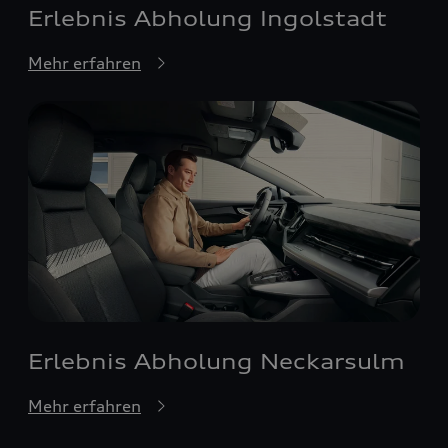
Erlebnis Abholung Ingolstadt
Mehr erfahren
Erlebnis Abholung Neckarsulm
Mehr erfahren