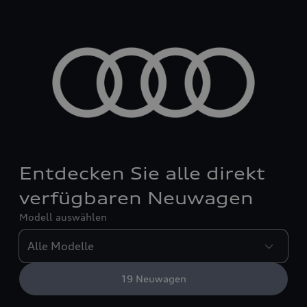
Entdecken Sie alle direkt
verfügbaren Neuwagen
Modell auswählen
19
Neuwagen