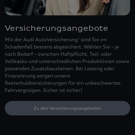
Versicherungsangebote
Mit der Audi AutoVersicherung
sind Sie im
1
Schadenfall bestens abgesichert. Wählen Sie – je
nach Bedarf – zwischen Haftpflicht, Teil- oder
Vollkasko und unterschiedlichen Produktlinien sowie
passenden Zusatzbausteinen. Bei Leasing oder
Finanzierung sorgen unsere
Restschuldversicherungen für ein unbeschwertes
Fahrvergnügen. Sicher ist sicher!
Zu den Versicherungsangeboten