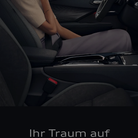
Ihr Traum auf