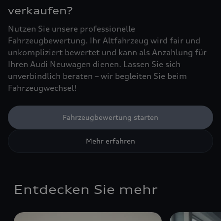
verkaufen?
Nutzen Sie unsere professionelle
Fahrzeugbewertung. Ihr Altfahrzeug wird fair und
unkompliziert bewertet und kann als Anzahlung für
Ihren Audi Neuwagen dienen. Lassen Sie sich
unverbindlich beraten – wir begleiten Sie beim
Fahrzeugwechsel!
Fahrzeugbewertung starten
Mehr erfahren
Entdecken Sie mehr