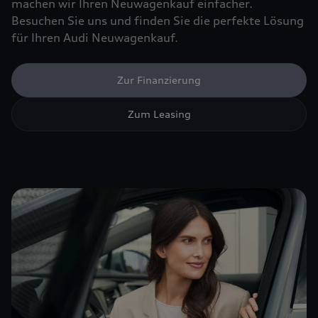
machen wir Ihren Neuwagenkauf einfacher.
Besuchen Sie uns und finden Sie die perfekte Lösung
für Ihren Audi Neuwagenkauf.
Zur Finanzierung
Zum Leasing