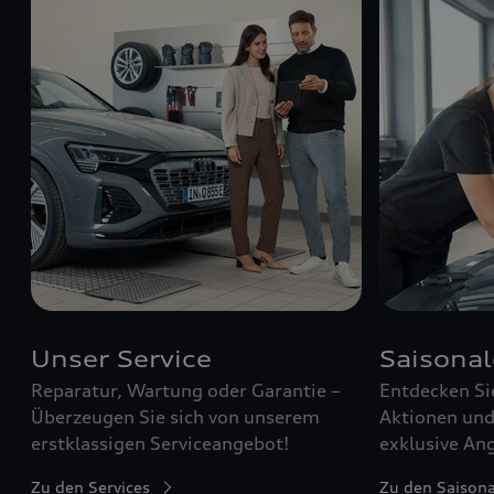
Unser Service
Saisona
Reparatur, Wartung oder Garantie –
Entdecken Si
Überzeugen Sie sich von unserem
Aktionen und 
erstklassigen Serviceangebot!
exklusive Ang
Zu den Services
Zu den Saison