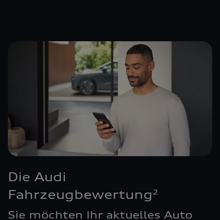
Die Audi
Fahrzeugbewertung
2
Sie möchten Ihr aktuelles Auto