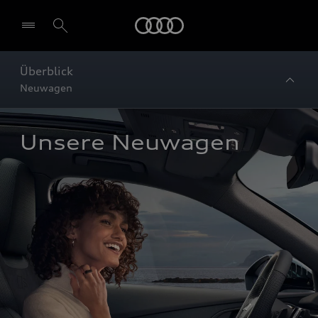
Startseite
Überblick
Neuwagen
Unsere Neuwagen