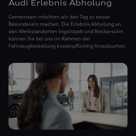
Audi Erlebnis Abholung
Gemeinsam möchten wir den Tag zu etwas
Besonderem machen. Die Erlebnis Abholung an
den Werkstandorten Ingolstadt und Neckarsulm
können Sie bei uns im Rahmen der
Fahrzeugbestellung kostenpflichtig hinzubuchen.