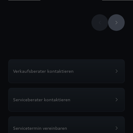
Verkaufsberater kontaktieren
Serviceberater kontaktieren
Servicetermin vereinbaren