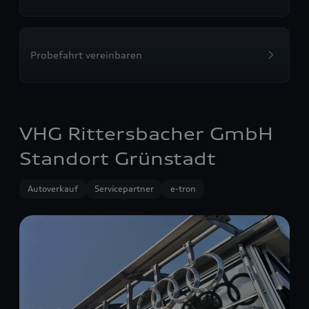
Probefahrt vereinbaren
VHG Rittersbacher GmbH
Standort Grünstadt
Autoverkauf
Servicepartner
e-tron