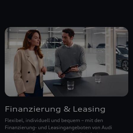
Finanzierung & Leasing
Flexibel, individuell und bequem – mit den
Finanzierung- und Leasingangeboten von Audi